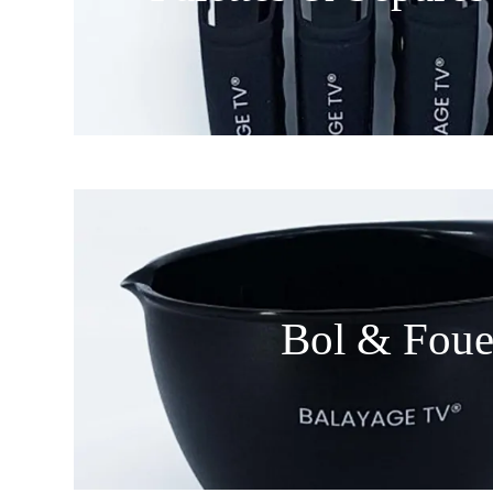
Bol & Foue