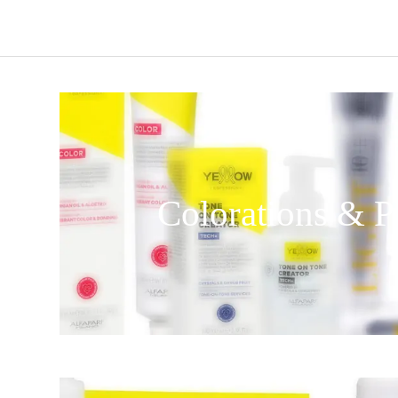
Colorations & P