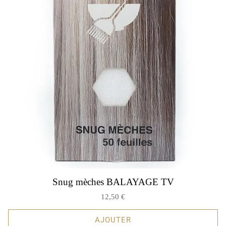
Snug mèches BALAYAGE TV
12,50 €
AJOUTER