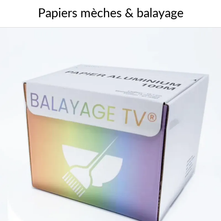
Papiers mèches & balayage