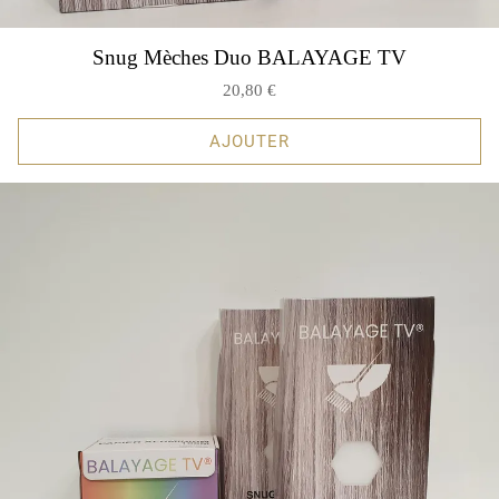
Snug Mèches Duo BALAYAGE TV
20,80 €
AJOUTER