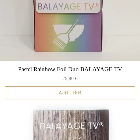
Pastel Rainbow Foil Duo BALAYAGE TV
25,80 €
AJOUTER