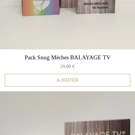
Pack Snug Mèches BALAYAGE TV
29,00 €
AJOUTER