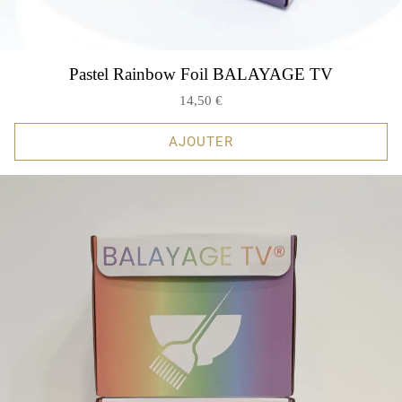
Pastel Rainbow Foil BALAYAGE TV
14,50 €
AJOUTER