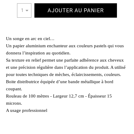
AJOUTER AU PANIER
1
Un songe en arc en ciel…
Un papier aluminium enchanteur aux couleurs pastels qui vous
donnera l’inspiration au quotidien.
Sa texture en relief permet une parfaite adhérence aux cheveux
et une précision régulière dans l’application du produit. A utilisé
pour toutes techniques de mèches, éclaircissements, couleurs.
Boite distributrice équipée d’une bande métallique à bord
coupant.
Rouleau de 100 mètres - Largeur 12,7 cm - Épaisseur 15
microns.
A usage professionnel