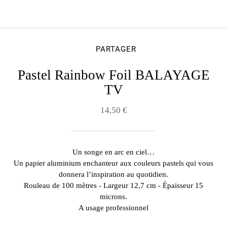
PARTAGER
Pastel Rainbow Foil BALAYAGE
TV
14,50 €
Un songe en arc en ciel…
Un papier aluminium enchanteur aux couleurs pastels qui vous
donnera l’inspiration au quotidien.
Rouleau de 100 mètres - Largeur 12,7 cm - Épaisseur 15
microns.
A usage professionnel