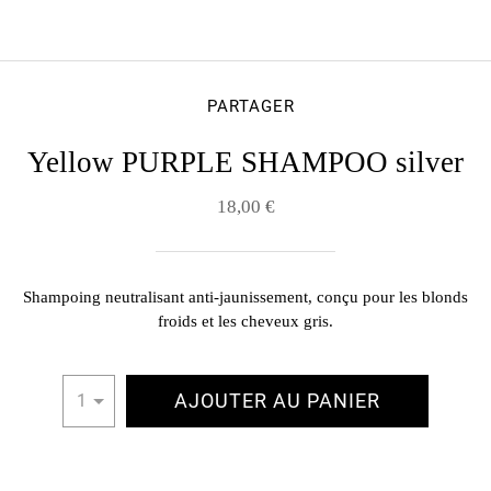
PARTAGER
Yellow PURPLE SHAMPOO silver
18,00 €
Shampoing neutralisant anti-jaunissement, conçu pour les blonds
froids et les cheveux gris.
AJOUTER AU PANIER
1