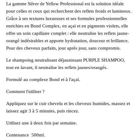
La gamme Silver de Yellow Professional est la solution idéale
pour celles et ceux qui recherchent des reflets froids et lumineux.
Grâce à ses textures luxueuses et ses formules professionnelles
enrichies en Bond Complex, en açaï et en pigments violets, elle
offre un soin capillaire complet : elle neutralise les reflets jaune-
orangé indésirables et apporte hydratation, douceur et brillance.
Pour des cheveux parfaits, jour après jour, sans compromis.
Le shampoing neutralisant déjaunissant PURPLE SHAMPOO,
tout en lavant, il neutralise les reflets jaunes/orangés.
Formulé au complexe Bond et à l'açaï.
Comment l'utiliser ?
Appliquez sur le cuir chevelu et les cheveux humides, massez et
laissez agir 3 à 5 minutes, puis rincez.
Utilisez une à deux fois par semaine.
Contenance 500ml.