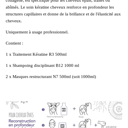
collagène, est spécifique pour les cheveux épais, traités ou
abîmés. Le soin kératine cheveux renforce en profondeur les
structures capillaires et donne de la brillance et de l'élasticité aux
cheveux.
Uniquement à usage professionnel.
Contient :
1 x Traitement Kératine R3 500ml
1 x Shampoing disciplinant B12 1000 ml
2 x Masques restructurant N7 500ml (soit 1000ml)