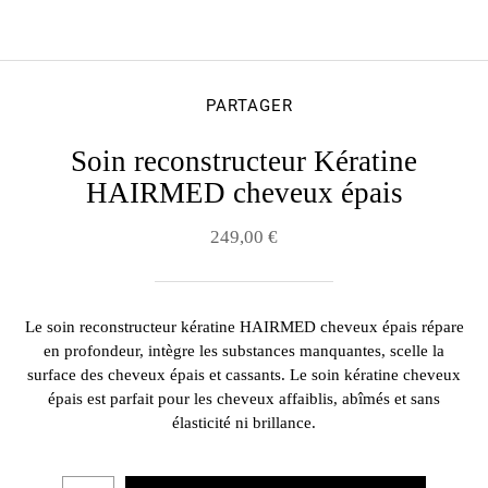
PARTAGER
Soin reconstructeur Kératine
HAIRMED cheveux épais
249,00 €
Le soin reconstructeur kératine HAIRMED cheveux épais répare
en profondeur, intègre les substances manquantes, scelle la
surface des cheveux épais et cassants. Le soin kératine cheveux
épais est parfait pour les cheveux affaiblis, abîmés et sans
élasticité ni brillance.