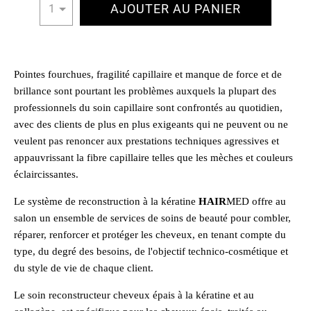
AJOUTER AU PANIER
1
Pointes fourchues, fragilité capillaire et manque de force et de
brillance sont pourtant les problèmes auxquels la plupart des
professionnels du soin capillaire sont confrontés au quotidien,
avec des clients de plus en plus exigeants qui ne peuvent ou ne
veulent pas renoncer aux prestations techniques agressives et
appauvrissant la fibre capillaire telles que les mèches et couleurs
éclaircissantes.
Le système de reconstruction à la kératine
HAIR
MED offre au
salon un ensemble de services de soins de beauté pour combler,
réparer, renforcer et protéger les cheveux, en tenant compte du
type, du degré des besoins, de l'objectif technico-cosmétique et
du style de vie de chaque client.
Le soin reconstructeur cheveux épais à la kératine et au