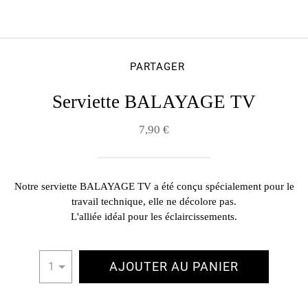
PARTAGER
Serviette BALAYAGE TV
7,90 €
Notre serviette BALAYAGE TV a été conçu spécialement pour le
travail technique, elle ne décolore pas.
L'alliée idéal pour les éclaircissements.
AJOUTER AU PANIER
1