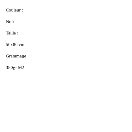
Couleur :
Noir
Taille :
50x80 cm
Grammage :
380gr M2