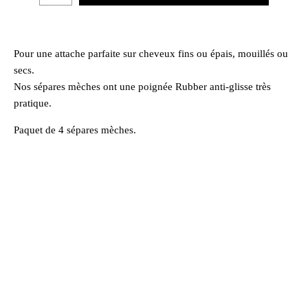
Pour une attache parfaite sur cheveux fins ou épais, mouillés ou
secs.
Nos sépares mèches ont une poignée Rubber anti-glisse très
pratique.
Paquet de 4 sépares mèches.