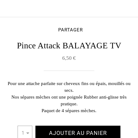
PARTAGER
Pince Attack BALAYAGE TV
6,50 €
Pour une attache parfaite sur cheveux fins ou épais, mouillés ou
secs.
Nos sépares mèches ont une poignée Rubber anti-glisse très
pratique.
Paquet de 4 sépares mèches.
AJOUTER AU PANIER
1