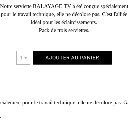
Notre serviette BALAYAGE TV a été conçue spécialemen
pour le travail technique, elle ne décolore pas. C'est l'alliée
idéal pour les éclaircissements.
Pack de trois serviettes.
AJOUTER AU PANIER
1
ement pour le travail technique, elle ne décolore pas. Ga
s.