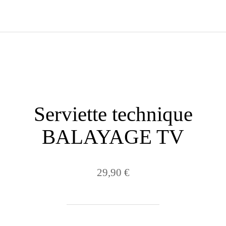
Serviette technique
BALAYAGE TV
29,90 €