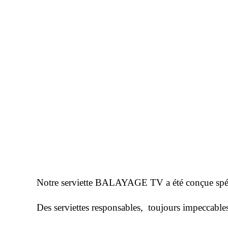
Notre serviette BALAYAGE TV a été conçue spécial
Des serviettes responsables, toujours impeccable