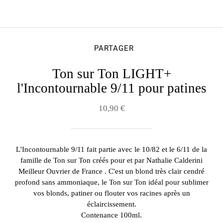
PARTAGER
Ton sur Ton LIGHT+
l'Incontournable 9/11 pour patines
10,90 €
L'Incontournable 9/11 fait partie avec le 10/82 et le 6/11 de la
famille de Ton sur Ton créés pour et par Nathalie Calderini
Meilleur Ouvrier de France . C'est un blond très clair cendré
profond sans ammoniaque, le Ton sur Ton idéal pour sublimer
vos blonds, patiner ou flouter vos racines après un
éclaircissement.
Contenance 100ml.