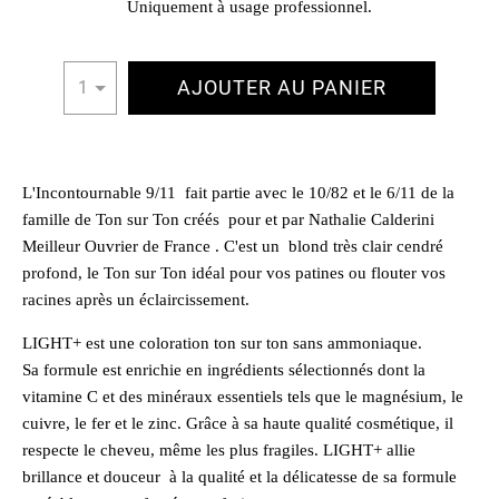
Uniquement à usage professionnel.
AJOUTER AU PANIER
1
L'Incontournable 9/11 fait partie avec le 10/82 et le 6/11 de la
famille de Ton sur Ton créés pour et par Nathalie Calderini
Meilleur Ouvrier de France . C'est un blond très clair cendré
profond, le Ton sur Ton idéal pour vos patines ou flouter vos
racines après un éclaircissement.
LIGHT+ est une coloration ton sur ton sans ammoniaque.
Sa formule est enrichie en ingrédients sélectionnés dont la
vitamine C et des minéraux essentiels tels que le magnésium, le
cuivre, le fer et le zinc. Grâce à sa haute qualité cosmétique, il
respecte le cheveu, même les plus fragiles. LIGHT+ allie
brillance et douceur à la qualité et la délicatesse de sa formule