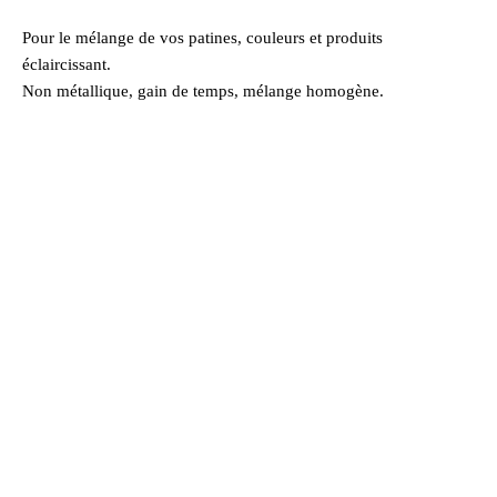
Pour le mélange de vos patines, couleurs et produits
éclaircissant.
Non métallique, gain de temps, mélange homogène.