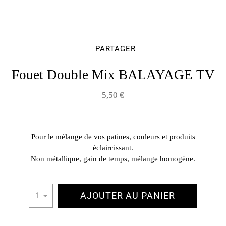
PARTAGER
Fouet Double Mix BALAYAGE TV
5,50 €
Pour le mélange de vos patines, couleurs et produits
éclaircissant.
Non métallique, gain de temps, mélange homogène.
AJOUTER AU PANIER
1